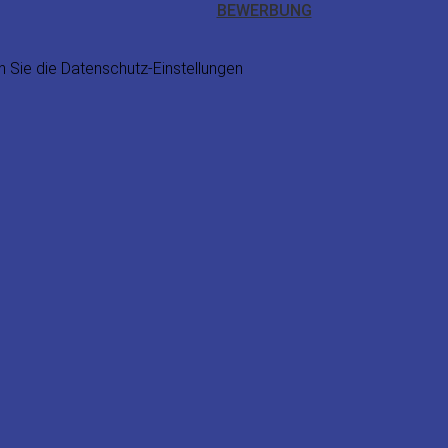
BEWERBUNG
n Sie die
Datenschutz-Einstellungen