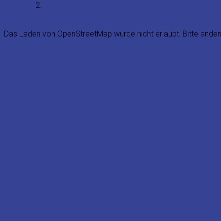
Das Laden von OpenStreetMap wurde nicht erlaubt. Bitte änder