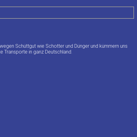
, bewegen Schüttgut wie Schotter und Dünger und kümmern uns
e Transporte in ganz Deutschland.