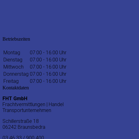
Betriebszeiten
Montag
07:00 - 16:00 Uhr
Dienstag
07:00 - 16:00 Uhr
Mittwoch
07:00 - 16:00 Uhr
Donnerstag
07:00 - 16:00 Uhr
Freitag
07:00 - 16:00 Uhr
Kontaktdaten
FHT GmbH
Frachtvermittlungen | Handel
Transportunternehmen
Schillerstraße 18
06242 Braunsbedra
03 46 33 / 900 400