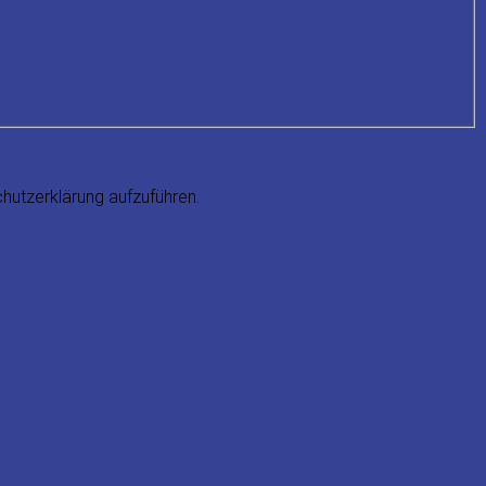
hutzerklärung aufzuführen.