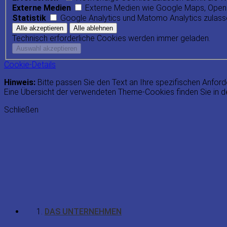
Externe Medien
Externe Medien wie Google Maps, Open
Statistik
Google Analytics und Matomo Analytics zulas
Technisch erforderliche Cookies werden immer geladen.
Cookie-Details
Hinweis:
Bitte passen Sie den Text an Ihre spezifischen Anford
Eine Übersicht der verwendeten Theme-Cookies finden Sie in de
Schließen
DAS UNTERNEHMEN