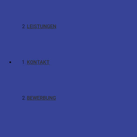
LEISTUNGEN
KONTAKT
BEWERBUNG