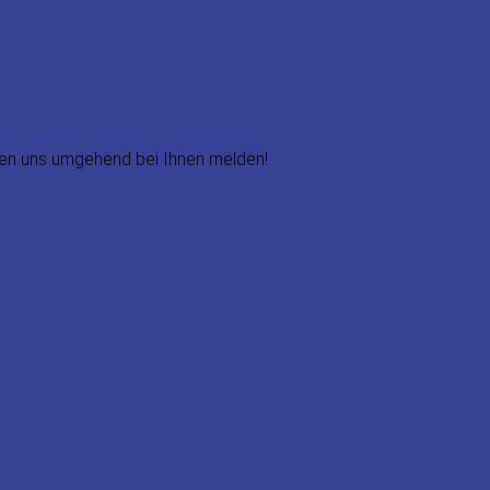
den uns umgehend bei Ihnen melden!