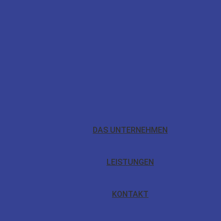
DAS UNTERNEHMEN
LEISTUNGEN
KONTAKT